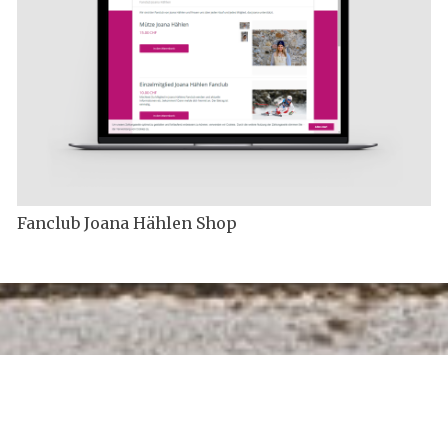
Fanclub Joana Hählen Shop