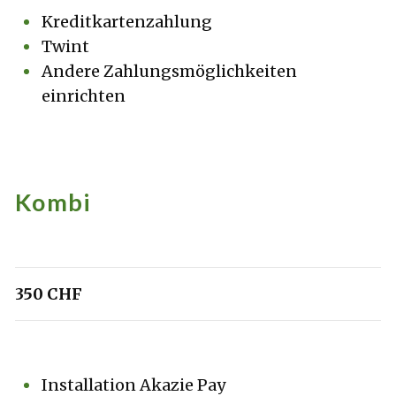
Kreditkartenzahlung
Twint
Andere Zahlungsmöglichkeiten
einrichten
Kombi
350 CHF
Installation Akazie Pay