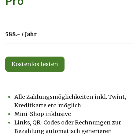
Pro
588.- / Jahr
Kostenlos testen
Alle Zahlungsmöglichkeiten inkl. Twint,
Kreditkarte etc. möglich
Mini-Shop inklusive
Links, QR-Codes oder Rechnungen zur
Bezahlung automatisch generieren