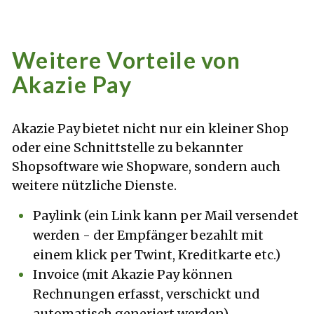
Weitere Vorteile von
Akazie Pay
Akazie Pay bietet nicht nur ein kleiner Shop
oder eine Schnittstelle zu bekannter
Shopsoftware wie Shopware, sondern auch
weitere nützliche Dienste.
Paylink (ein Link kann per Mail versendet
werden - der Empfänger bezahlt mit
einem klick per Twint, Kreditkarte etc.)
Invoice (mit Akazie Pay können
Rechnungen erfasst, verschickt und
automatisch generiert werden)