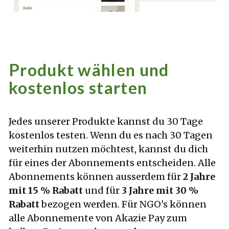
Produkt wählen und
kostenlos starten
Jedes unserer Produkte kannst du 30 Tage
kostenlos testen. Wenn du es nach 30 Tagen
weiterhin nutzen möchtest, kannst du dich
für eines der Abonnements entscheiden. Alle
Abonnements können ausserdem für
2 Jahre
mit 15 % Rabatt
und für
3 Jahre mit 30 %
Rabatt
bezogen werden. Für NGO's können
alle Abonnemente von Akazie Pay zum