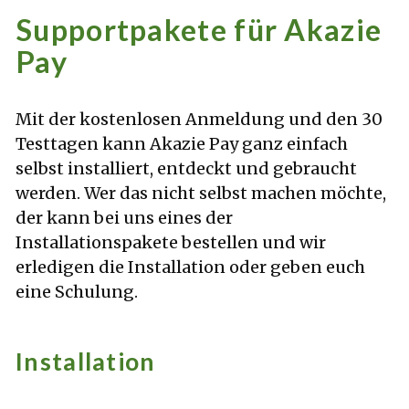
Supportpakete für Akazie
Pay
Mit der kostenlosen Anmeldung und den 30
Testtagen kann Akazie Pay ganz einfach
selbst installiert, entdeckt und gebraucht
werden. Wer das nicht selbst machen möchte,
der kann bei uns eines der
Installationspakete bestellen und wir
erledigen die Installation oder geben euch
eine Schulung.
Installation