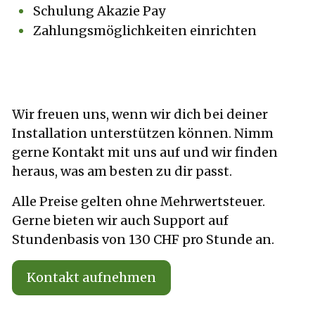
Schulung Akazie Pay
Zahlungsmöglichkeiten einrichten
Wir freuen uns, wenn wir dich bei deiner
Installation unterstützen können. Nimm
gerne Kontakt mit uns auf und wir finden
heraus, was am besten zu dir passt.
Alle Preise gelten ohne Mehrwertsteuer.
Gerne bieten wir auch Support auf
Stundenbasis von 130 CHF pro Stunde an.
Kontakt aufnehmen