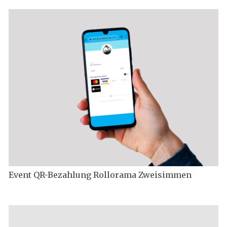
Event QR-Bezahlung Rollorama Zweisimmen