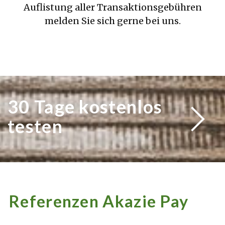
Auflistung aller Transaktionsgebühren
melden Sie sich gerne bei uns.
30 Tage kostenlos
testen
Referenzen Akazie Pay