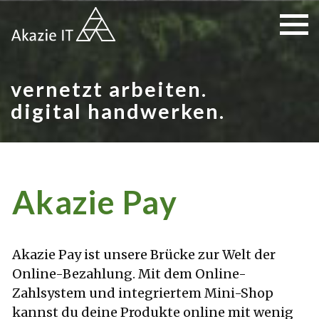
vernetzt arbeiten.
digital handwerken.
Akazie Pay
Akazie Pay ist unsere Brücke zur Welt der
Online-Bezahlung. Mit dem Online-
Zahlsystem und integriertem Mini-Shop
kannst du deine Produkte online mit wenig