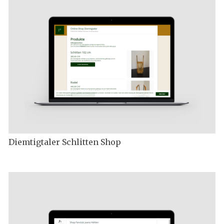
Diemtigtaler Schlitten Shop