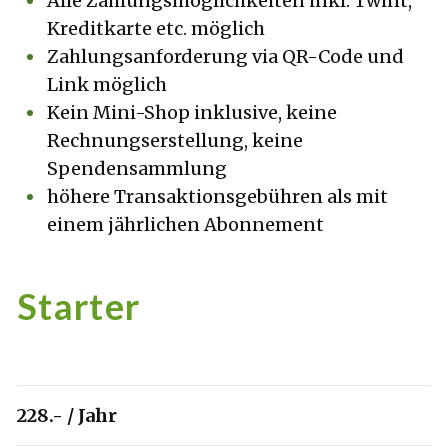
Alle Zahlungsmöglichkeiten inkl. Twint,
Kreditkarte etc. möglich
Zahlungsanforderung via QR-Code und
Link möglich
Kein Mini-Shop inklusive, keine
Rechnungserstellung, keine
Spendensammlung
höhere Transaktionsgebühren als mit
einem jährlichen Abonnement
Starter
228.- / Jahr