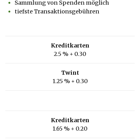
Sammlung von Spenden möglich
tiefste Transaktionsgebühren
Kreditkarten
2.5 % + 0.30
Twint
1.25 % + 0.30
Kreditkarten
1.65 % + 0.20