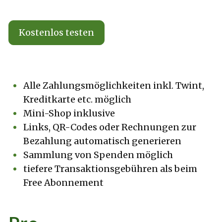
Kostenlos testen
Alle Zahlungsmöglichkeiten inkl. Twint,
Kreditkarte etc. möglich
Mini-Shop inklusive
Links, QR-Codes oder Rechnungen zur
Bezahlung automatisch generieren
Sammlung von Spenden möglich
tiefere Transaktionsgebühren als beim
Free Abonnement