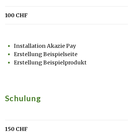
100 CHF
Installation Akazie Pay
Erstellung Beispielseite
Erstellung Beispielprodukt
Schulung
150 CHF