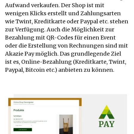
Aufwand verkaufen. Der Shop ist mit
wenigen Klicks erstellt und Zahlungsarten
wie Twint, Kreditkarte oder Paypal etc. stehen
zur Verfügung. Auch die Möglichkeit zur
Bezahlung mit QR-Codes für einen Event
oder die Erstellung von Rechnungen sind mit
Akazie Pay möglich. Das grundlegende Ziel
ist es, Online-Bezahlung (Kreditkarte, Twint,
Paypal, Bitcoin etc.) anbieten zu können.