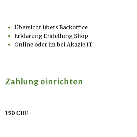
Übersicht übers Backoffice
Erklärung Erstellung Shop
Online oder im bei Akazie IT
Zahlung einrichten
150 CHF