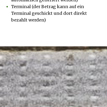
Terminal (der Betrag kann auf ein
Terminal geschickt und dort direkt
bezahlt werden)