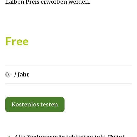
halben Preis erworben werden.
Free
0.- / Jahr
Kostenlos testen