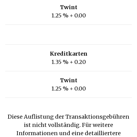
Twint
1.25 % + 0.00
Kreditkarten
1.35 % + 0.20
Twint
1.25 % + 0.00
Diese Auflistung der Transaktionsgebühren
ist nicht vollständig. Für weitere
Informationen und eine detailliertere